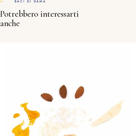
BACI DI DAMA
Potrebbero interessarti
anche