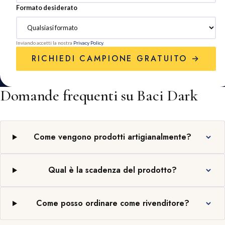
Formato desiderato
Inviando accetti la nostra
Privacy Policy
.
RICHIEDI CAMPIONE GRATUITO →
Domande frequenti su Baci Dark
Come vengono prodotti artigianalmente?
Qual è la scadenza del prodotto?
Come posso ordinare come rivenditore?