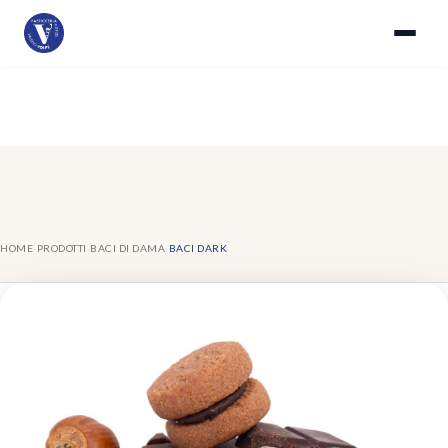
HOME
›
PRODOTTI
›
BACI DI DAMA
›
BACI DARK