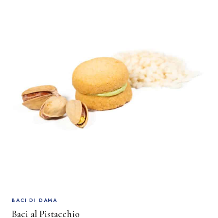
BACI DI DAMA
Baci al Pistacchio