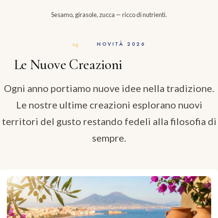
Sesamo, girasole, zucca — ricco di nutrienti.
NOVITÀ 2026
Le Nuove Creazioni
Ogni anno portiamo nuove idee nella tradizione.
Le nostre ultime creazioni esplorano nuovi
territori del gusto restando fedeli alla filosofia di
sempre.