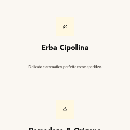
🌿
Erba Cipollina
Delicato e aromatico, perfetto come aperitivo.
🍅