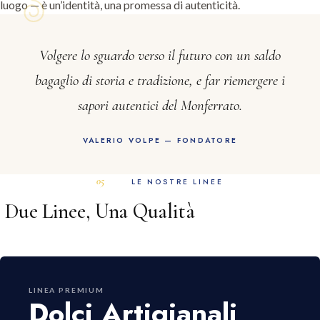
luogo — è un’identità, una promessa di autenticità.
Volgere lo sguardo verso il futuro con un saldo
bagaglio di storia e tradizione, e far riemergere i
sapori autentici del Monferrato.
VALERIO VOLPE — FONDATORE
LE NOSTRE LINEE
Due Linee, Una Qualità
LINEA PREMIUM
Dolci Artigianali