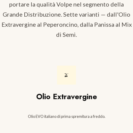
portare la qualità Volpe nel segmento della
Grande Distribuzione. Sette varianti — dall'Olio
Extravergine al Peperoncino, dalla Panissa al Mix
di Semi.
🫒
Olio Extravergine
Olio EVO italiano di prima spremitura a freddo.