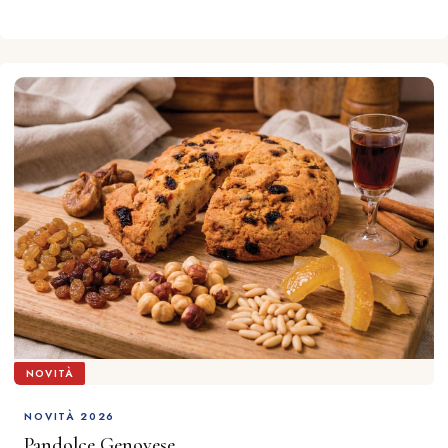
NOVITÀ
NOVITÀ 2026
Pandolce Genovese