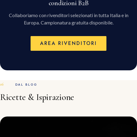
condizioni B2B
Collaboriamo con rivenditori selezionati in tutta Italia e in
Europa. Campionatura gratuita disponibile.
AREA RIVENDITORI
DAL BLOG
Ricette & Ispirazione