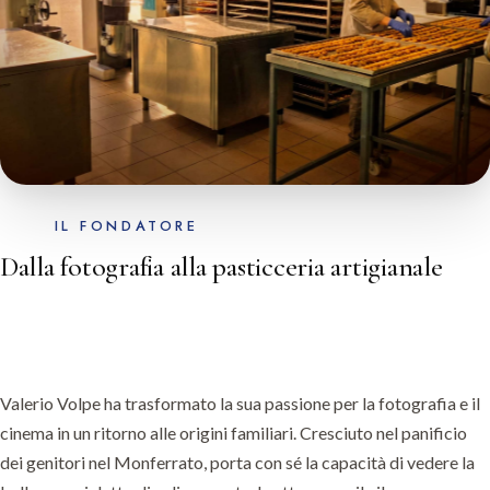
IL FONDATORE
Dalla fotografia alla pasticceria artigianale
Valerio Volpe ha trasformato la sua passione per la fotografia e il
cinema in un ritorno alle origini familiari. Cresciuto nel panificio
dei genitori nel Monferrato, porta con sé la capacità di vedere la