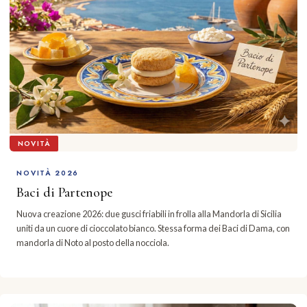
NOVITÀ
NOVITÀ 2026
Baci di Partenope
Nuova creazione 2026: due gusci friabili in frolla alla Mandorla di Sicilia
uniti da un cuore di cioccolato bianco. Stessa forma dei Baci di Dama, con
mandorla di Noto al posto della nocciola.