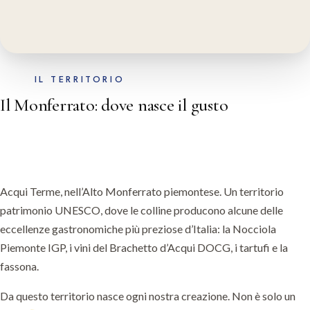
IL TERRITORIO
Il Monferrato: dove nasce il gusto
Acqui Terme, nell’Alto Monferrato piemontese. Un territorio
patrimonio UNESCO, dove le colline producono alcune delle
eccellenze gastronomiche più preziose d’Italia: la Nocciola
Piemonte IGP, i vini del Brachetto d’Acqui DOCG, i tartufi e la
fassona.
Da questo territorio nasce ogni nostra creazione. Non è solo un