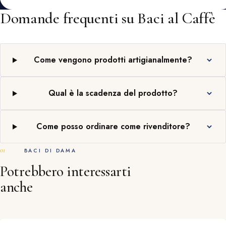
Domande frequenti su Baci al Caffè
Come vengono prodotti artigianalmente?
Qual è la scadenza del prodotto?
Come posso ordinare come rivenditore?
BACI DI DAMA
Potrebbero interessarti
anche