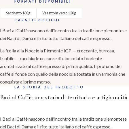
FORMATI DISPONIBILI
Sacchetto 160g
Vasetto in vetro 120g
CARATTERISTICHE
I Baci al Caffè nascono dall'incontro tra la tradizione piemontese
dei Baci di Dama e il rito tutto italiano del caffè espresso.
La frolla alla Nocciola Piemonte IGP — croccante, burrosa,
friabile — racchiude un cuore di cioccolato fondente
aromatizzato al caffè espresso di prima qualità. Il profumo del
caffè si fonde con quello della nocciola tostata in un'armonia che
conquista al primo morso.
LA STORIA DEL PRODOTTO
Baci al Caffè: una storia di territorio e artigianalità
I Baci al Caffè nascono dall'incontro tra la tradizione piemontese
dei Baci di Dama e il rito tutto italiano del caffè espresso.