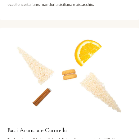
eccellenze italiane: mandorla siciliana e pistacchio.
Baci Arancia e Cannella